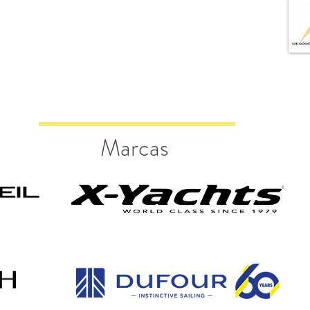
Marcas