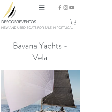
DESCOBREVENTOS
NEW AND USED BOATS FOR SALE IN PORTUGAL
Bavaria Yachts -
Vela