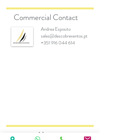
Commercial Contact
Andrea Esposito
sales@descobreventos.pt
+351 916 044 614
Marcas