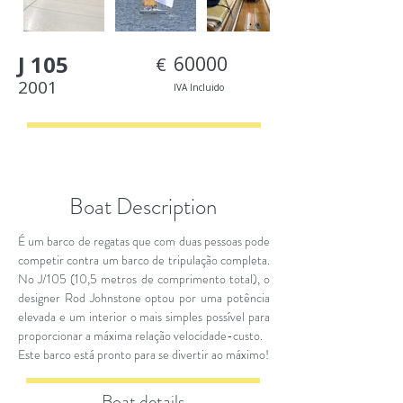
J 105
60000
€
2001
IVA Incluido
< Back
Boat Description
É um barco de regatas que com duas pessoas pode
competir contra um barco de tripulação completa.
No J/105 (10,5 metros de comprimento total), o
designer Rod Johnstone optou por uma potência
elevada e um interior o mais simples possível para
proporcionar a máxima relação velocidade-custo.
Este barco está pronto para se divertir ao máximo!
Boat details