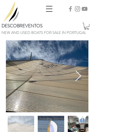
DESCOBREVENTOS
NEW AND USED BOATS FOR SALE IN PORTUGAL