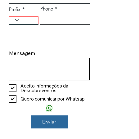
Phone
Prefix
Mensagem
Aceito informações da
Descobreventos
Quero comunicar por Whatsap
Enviar