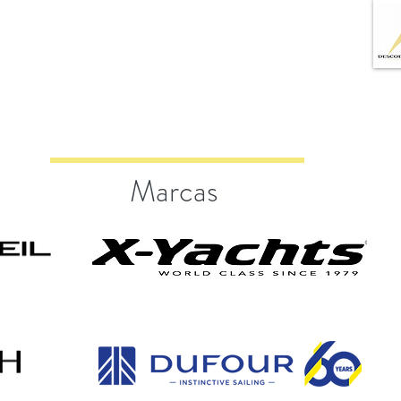
Marcas